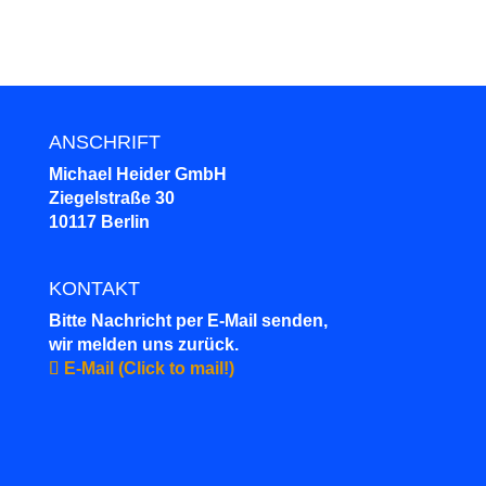
ANSCHRIFT
Michael Heider GmbH
Ziegelstraße 30
10117 Berlin
KONTAKT
Bitte Nachricht per E-Mail senden,
wir melden uns zurück.
E-Mail (Click to mail!)