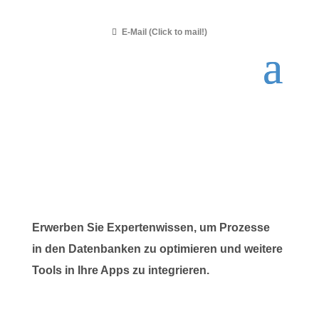
E-Mail (Click to mail!)
Erwerben Sie Expertenwissen, um Prozesse
in den Datenbanken zu optimieren und weitere
Tools in Ihre Apps zu integrieren.